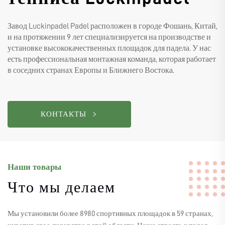
Завод Luckinpadel Padel расположен в городе Фошань, Китай,
и на протяжении 9 лет специализируется на производстве и
установке высококачественных площадок для падела. У нас
есть профессиональная монтажная команда, которая работает
в соседних странах Европы и Ближнего Востока.
КОНТАКТЫ
Наши товары
Что мы делаем
Мы установили более 8980 спортивных площадок в 59 странах,