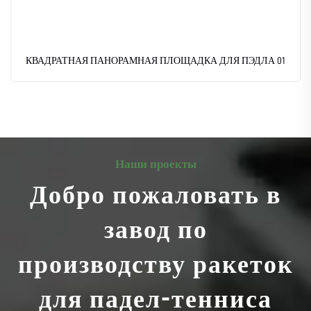
КВАДРАТНАЯ ПАНОРАМНАЯ ПЛОЩАДКА ДЛЯ ПЭДЛА 01
Наши проекты
Добро пожаловать в
завод по
производству ракеток
для падел-тенниса