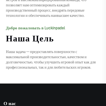
метров и высококвалифицированная команда, что
позволяет нам оптимизировать каждый
производственный процесс, внедрять передовые
технологии и обеспечивать наивысшее качество.
Добро пожаловать в Luckinpadel
Наша Цель
Наша задача — предоставлять поверхности с
максимальной производительностью, качеством и
долговечностью, чтобы улучшить игровой опыт как для
профессиональных, так и для любительских игроков.
О нас