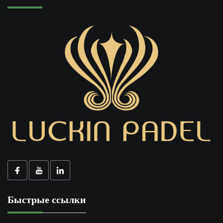
Быстрые ссылки