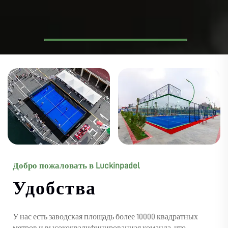
Добро пожаловать в Luckinpadel
Удобства
У нас есть заводская площадь более 10000 квадратных