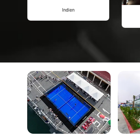
Indien