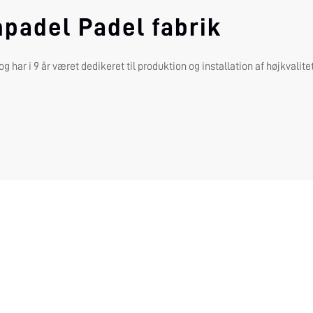
padel Padel fabrik
har i 9 år været dedikeret til produktion og installation af højkvalitet