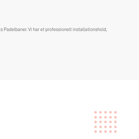
s Padelbaner. Vi har et professionelt installationshold,