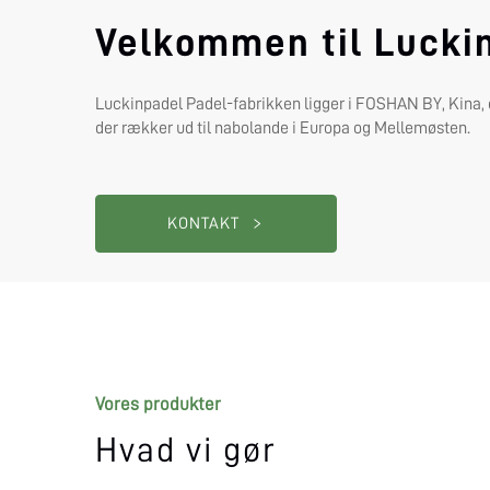
Velkommen til Luckin
Luckinpadel Padel-fabrikken ligger i FOSHAN BY, Kina, og 
der rækker ud til nabolande i Europa og Mellemøsten.
KONTAKT
Vores produkter
Hvad vi gør