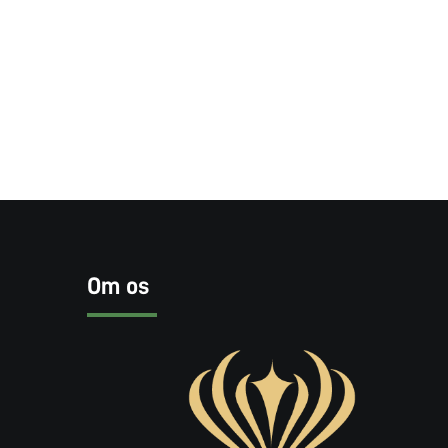
Om os