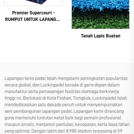
Premier Supercourt -
RUMPUT UNTUK LAPANGAN
PADEL
Tanah Lapis Buatan
Lapangan tenis padel telah mengalami peningkatan popularitas
secara global, dan Luckinpadel berada di garis depan dalam
manufaktur serta pemasangan fasilitas olahraga berkinerja
tinggi ini. Berlokasi di Kota Foshan, Tiongkok, Luckinpadel telah
mendedikasikan satu dekade penuh untuk menyempurnakan
seni pembangunan lapangan padel. Lapangan kami dirancang
guna memenuhi tuntutan ketat baik bagi pemain profesional
maupun amatir, menjamin pantulan, kecepatan, serta daya tahan
yang optimal. Dengan lebih dari 8.980 stadion terpasang di 59