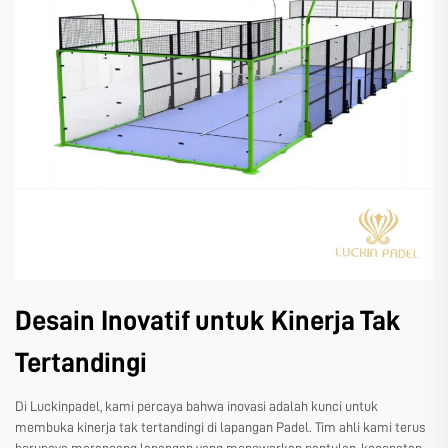
Desain Inovatif untuk Kinerja Tak
Tertandingi
Di Luckinpadel, kami percaya bahwa inovasi adalah kunci untuk
membuka kinerja tak tertandingi di lapangan Padel. Tim ahli kami terus