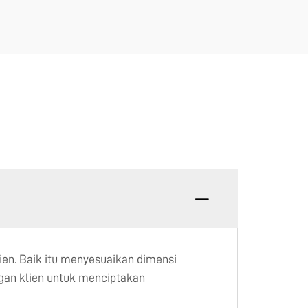
ien. Baik itu menyesuaikan dimensi
gan klien untuk menciptakan