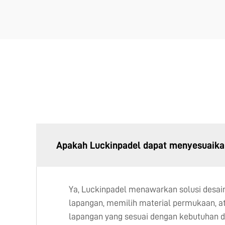
Apakah Luckinpadel dapat menyesuaikan
Ya, Luckinpadel menawarkan solusi desain
lapangan, memilih material permukaan, a
lapangan yang sesuai dengan kebutuhan d