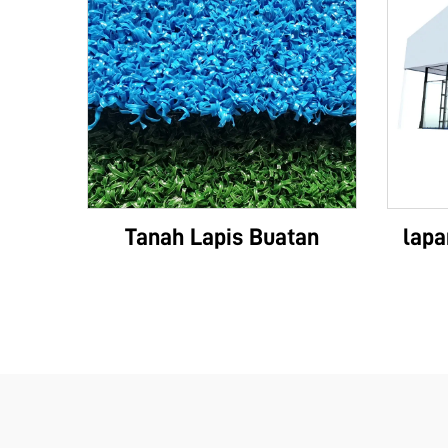
Tanah Lapis Buatan
lapa