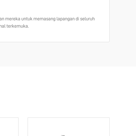
an mereka untuk memasang lapangan di seluruh
nal terkemuka.