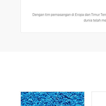
Dengan tim pemasangan di Eropa dan Timur Te
dunia telah m