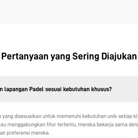
Pertanyaan yang Sering Diajukan
 lapangan Padel sesuai kebutuhan khusus?
 yang disesuaikan untuk memenuhi kebutuhan unik setiap kl
tau menggabungkan fitur tertentu, mereka bekerja sama den
an preferensi mereka.