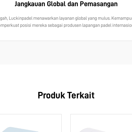
Jangkauan Global dan Pemasangan
ngah, Luckinpadel menawarkan layanan global yang mulus. Kemampu
emperkuat posisi mereka sebagai produsen lapangan padel internasio
Produk Terkait