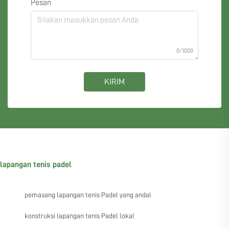
Pesan
0/1000
KIRIM
lapangan tenis padel
pemasang lapangan tenis Padel yang andal
konstruksi lapangan tenis Padel lokal