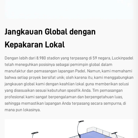
Jangkauan Global dengan
Kepakaran Lokal
Dengan lebih dari 8.980 stadion yang terpasang di 59 negara, Luckinpadel
telah meneguhkan posisinya sebagai pemimpin global dalam
manufaktur dan pemasangan lapangan Padel. Namun, kami memahami
bahwa setiap proyek bersifat unik; oleh karena itu, kami menggabungkan
jangkauan global kami dengan keahlian lokal guna memberikan solusi
yang disesuaikan sesuai kebutuhan spesifik Anda. Tim pemasangan
profesional kami sangat berpengalaman dan berpengetahuan luas,
sehingga memastikan lapangan Anda terpasang secara sempurna, di
mana pun lokasinya.