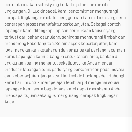
permintaan akan solusi yang berkelanjutan dan ramah
lingkungan. Di Luckinpadel, kami berkomitmen mengurangi
dampak lingkungan melalui penggunaan bahan daur ulang serta
penerapan proses manufaktur berkelanjutan. Sebagai contoh,
lapangan kami dilengkapi lapisan permukaan khusus yang
terbuat dari bahan daur ulang, sehingga mengurangi limbah dan
mendorong keberlanjutan. Selain aspek keberlanjutan, kami
juga menekankan ketahanan dan umur pakai panjang lapangan
kami. Lapangan kami dibangun untuk tahan lama, bahkan di
lingkungan paling menuntut sekalipun. Jika Anda mencari
produsen lapangan tenis padel yang berkomitmen pada inovasi
dan keberlanjutan, jangan cari lagi selain Luckinpadel. Hubungi
kami hari ini untuk mempelajari lebih lanjut mengenai solusi
lapangan kami serta bagaimana kami dapat membantu Anda
mencapai tujuan sekaligus mengurangi dampak lingkungan
Anda.