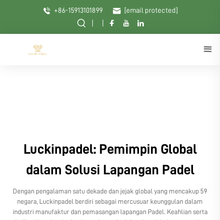
+86-15913101899
[email protected]
Luckinpadel: Pemimpin Global
dalam Solusi Lapangan Padel
Dengan pengalaman satu dekade dan jejak global yang mencakup 59
negara, Luckinpadel berdiri sebagai mercusuar keunggulan dalam
industri manufaktur dan pemasangan lapangan Padel. Keahlian serta