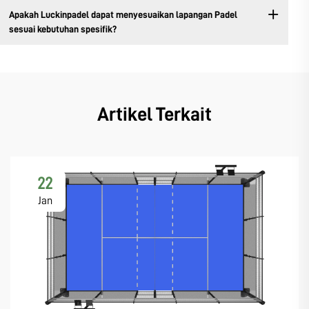
Apakah Luckinpadel dapat menyesuaikan lapangan Padel
sesuai kebutuhan spesifik?
Artikel Terkait
22
Jan