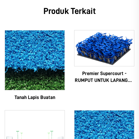
Produk Terkait
Premier Supercourt -
RUMPUT UNTUK LAPANGAN
PADEL
Tanah Lapis Buatan