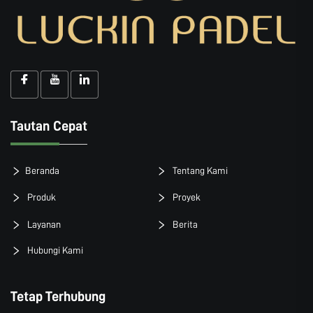
Tautan Cepat
Beranda
Tentang Kami
Produk
Proyek
Layanan
Berita
Hubungi Kami
Tetap Terhubung