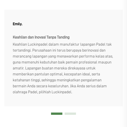
Emily.
Keahlian dan Inovasi Tanpa Tanding
Keahlian Luckinpadel dalam manufaktur lapangan Padel tak
tertandingi. Perusahaan ini terus berupaya berinovasi dan
merancang lapangan yang menawarkan performa kelas atas,
guna memenuhi kebutuhan baik pemain profesional maupun
amatir. Lapangan buatan mereka direkayasa untuk
memberikan pantulan optimal, kecepatan ideal, serta
ketahanan tinggi, sehingga meningkatkan pengalaman
bermain Anda secara keseluruhan. Jika Anda serius dalam
olahraga Padel, pilihlah Luckinpadel.