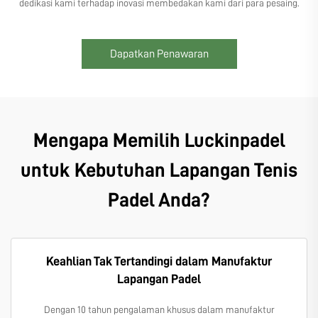
dedikasi kami terhadap inovasi membedakan kami dari para pesaing.
Dapatkan Penawaran
Mengapa Memilih Luckinpadel
untuk Kebutuhan Lapangan Tenis
Padel Anda?
Keahlian Tak Tertandingi dalam Manufaktur
Lapangan Padel
Dengan 10 tahun pengalaman khusus dalam manufaktur