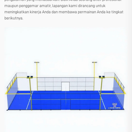
maupun penggemar amatir, lapangan kami dirancang untuk
meningkatkan kinerja Anda dan membawa permainan Anda ke tingkat
berikutnya.