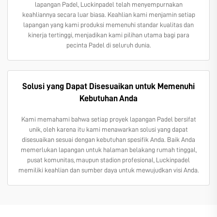
lapangan Padel, Luckinpadel telah menyempurnakan
keahliannya secara luar biasa. Keahlian kami menjamin setiap
lapangan yang kami produksi memenuhi standar kualitas dan
kinerja tertinggi, menjadikan kami pilihan utama bagi para
pecinta Padel di seluruh dunia.
Solusi yang Dapat Disesuaikan untuk Memenuhi
Kebutuhan Anda
Kami memahami bahwa setiap proyek lapangan Padel bersifat
unik, oleh karena itu kami menawarkan solusi yang dapat
disesuaikan sesuai dengan kebutuhan spesifik Anda. Baik Anda
memerlukan lapangan untuk halaman belakang rumah tinggal,
pusat komunitas, maupun stadion profesional, Luckinpadel
memiliki keahlian dan sumber daya untuk mewujudkan visi Anda.