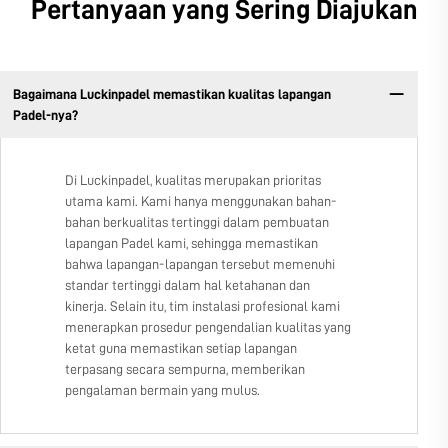
Pertanyaan yang Sering Diajukan
Bagaimana Luckinpadel memastikan kualitas lapangan
Padel-nya?
Di Luckinpadel, kualitas merupakan prioritas
utama kami. Kami hanya menggunakan bahan-
bahan berkualitas tertinggi dalam pembuatan
lapangan Padel kami, sehingga memastikan
bahwa lapangan-lapangan tersebut memenuhi
standar tertinggi dalam hal ketahanan dan
kinerja. Selain itu, tim instalasi profesional kami
menerapkan prosedur pengendalian kualitas yang
ketat guna memastikan setiap lapangan
terpasang secara sempurna, memberikan
pengalaman bermain yang mulus.