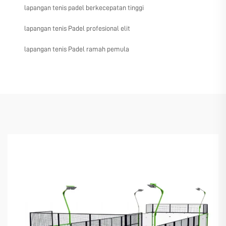
lapangan tenis padel berkecepatan tinggi
lapangan tenis Padel profesional elit
lapangan tenis Padel ramah pemula