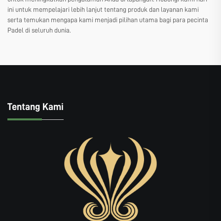
ini untuk mempelajari lebih lanjut tentang produk dan layanan kami
serta temukan mengapa kami menjadi pilihan utama bagi para pecinta
Padel di seluruh dunia.
Tentang Kami