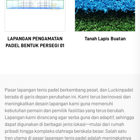
LAPANGAN PENGAMATAN
Tanah Lapis Buatan
PADEL BENTUK PERSEGI 01
Pasar lapangan tenis padel berkembang pesat, dan Luckinpadel
berada di garis depan perubahan ini. Kami terus berinovasi dan
meningkatkan desain lapangan kami guna memenuhi
kebutuhan pemain dan pemilik fasilitas yang terus berubah.
Lapangan kami dirancang agar serba guna dan adaptif, sehingga
dapat digunakan di berbagai jenis lokasi—mulai dari rumah
pribadi hingga kompleks olahraga berskala besar. Salah satu
tren utama di pasar lapangan tenis padel adalah meningkatnya