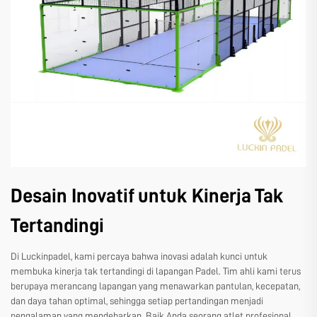
Desain Inovatif untuk Kinerja Tak
Tertandingi
Di Luckinpadel, kami percaya bahwa inovasi adalah kunci untuk
membuka kinerja tak tertandingi di lapangan Padel. Tim ahli kami terus
berupaya merancang lapangan yang menawarkan pantulan, kecepatan,
dan daya tahan optimal, sehingga setiap pertandingan menjadi
pengalaman yang mendebarkan. Baik Anda seorang atlet profesional