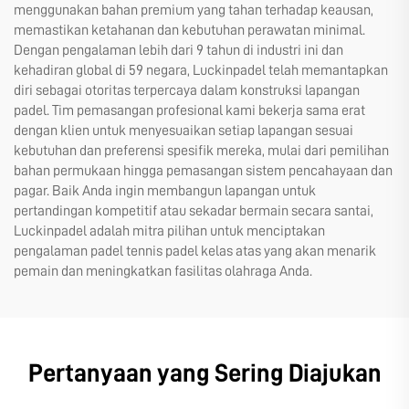
menggunakan bahan premium yang tahan terhadap keausan,
memastikan ketahanan dan kebutuhan perawatan minimal.
Dengan pengalaman lebih dari 9 tahun di industri ini dan
kehadiran global di 59 negara, Luckinpadel telah memantapkan
diri sebagai otoritas terpercaya dalam konstruksi lapangan
padel. Tim pemasangan profesional kami bekerja sama erat
dengan klien untuk menyesuaikan setiap lapangan sesuai
kebutuhan dan preferensi spesifik mereka, mulai dari pemilihan
bahan permukaan hingga pemasangan sistem pencahayaan dan
pagar. Baik Anda ingin membangun lapangan untuk
pertandingan kompetitif atau sekadar bermain secara santai,
Luckinpadel adalah mitra pilihan untuk menciptakan
pengalaman padel tennis padel kelas atas yang akan menarik
pemain dan meningkatkan fasilitas olahraga Anda.
Pertanyaan yang Sering Diajukan