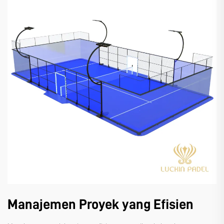
Manajemen Proyek yang Efisien