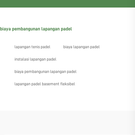
biaya pembangunan lapangan padel
lapangan tenis padel
biaya lapangan padel
instalasi lapangan padel
biaya pembangunan lapangan padel
lapangan padel basement fleksibel