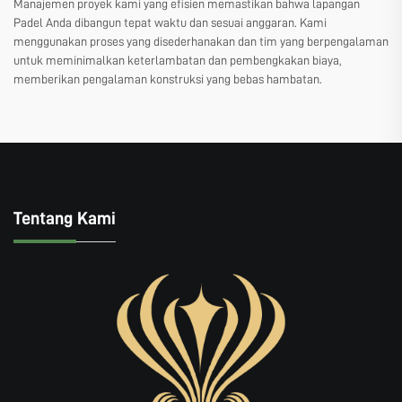
Manajemen proyek kami yang efisien memastikan bahwa lapangan
Padel Anda dibangun tepat waktu dan sesuai anggaran. Kami
menggunakan proses yang disederhanakan dan tim yang berpengalaman
untuk meminimalkan keterlambatan dan pembengkakan biaya,
memberikan pengalaman konstruksi yang bebas hambatan.
Tentang Kami