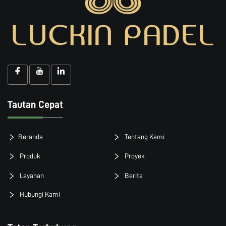
Tautan Cepat
Beranda
Tentang Kami
Produk
Proyek
Layanan
Berita
Hubungi Kami