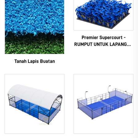
Premier Supercourt -
RUMPUT UNTUK LAPANGAN
PADEL
Tanah Lapis Buatan