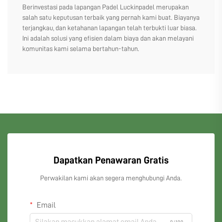
Berinvestasi pada lapangan Padel Luckinpadel merupakan
salah satu keputusan terbaik yang pernah kami buat. Biayanya
terjangkau, dan ketahanan lapangan telah terbukti luar biasa.
Ini adalah solusi yang efisien dalam biaya dan akan melayani
komunitas kami selama bertahun-tahun.
Dapatkan Penawaran Gratis
Perwakilan kami akan segera menghubungi Anda.
Email