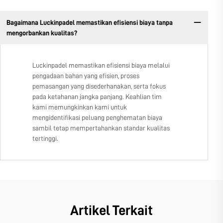
Bagaimana Luckinpadel memastikan efisiensi biaya tanpa
mengorbankan kualitas?
Luckinpadel memastikan efisiensi biaya melalui
pengadaan bahan yang efisien, proses
pemasangan yang disederhanakan, serta fokus
pada ketahanan jangka panjang. Keahlian tim
kami memungkinkan kami untuk
mengidentifikasi peluang penghematan biaya
sambil tetap mempertahankan standar kualitas
tertinggi.
Artikel Terkait