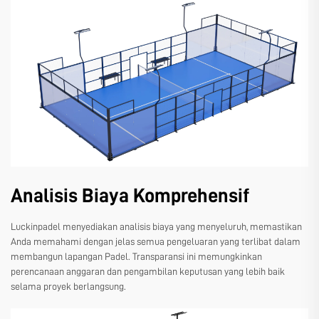
Analisis Biaya Komprehensif
Luckinpadel menyediakan analisis biaya yang menyeluruh, memastikan
Anda memahami dengan jelas semua pengeluaran yang terlibat dalam
membangun lapangan Padel. Transparansi ini memungkinkan
perencanaan anggaran dan pengambilan keputusan yang lebih baik
selama proyek berlangsung.