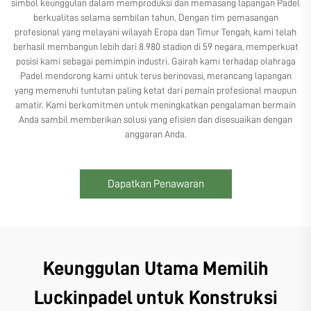
simbol keunggulan dalam memproduksi dan memasang lapangan Padel
berkualitas selama sembilan tahun. Dengan tim pemasangan
profesional yang melayani wilayah Eropa dan Timur Tengah, kami telah
berhasil membangun lebih dari 8.980 stadion di 59 negara, memperkuat
posisi kami sebagai pemimpin industri. Gairah kami terhadap olahraga
Padel mendorong kami untuk terus berinovasi, merancang lapangan
yang memenuhi tuntutan paling ketat dari pemain profesional maupun
amatir. Kami berkomitmen untuk meningkatkan pengalaman bermain
Anda sambil memberikan solusi yang efisien dan disesuaikan dengan
anggaran Anda.
Dapatkan Penawaran
Keunggulan Utama Memilih
Luckinpadel untuk Konstruksi