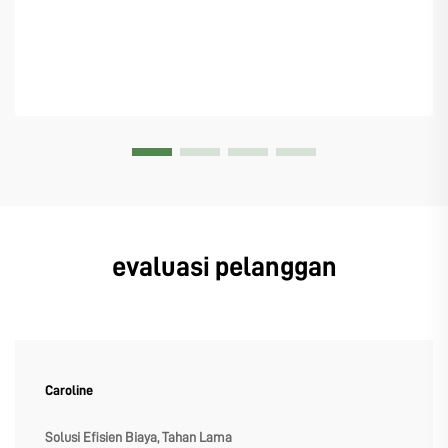
evaluasi pelanggan
Caroline
Solusi Efisien Biaya, Tahan Lama