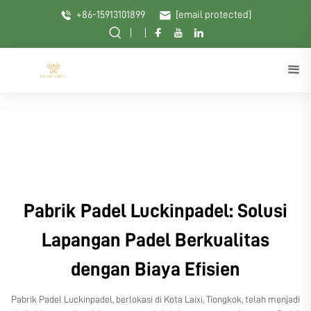
+86-15913101899
[email protected]
Pabrik Padel Luckinpadel: Solusi
Lapangan Padel Berkualitas
dengan Biaya Efisien
Pabrik Padel Luckinpadel, berlokasi di Kota Laixi, Tiongkok, telah menjadi