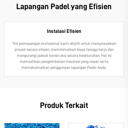
Lapangan Padel yang Efisien
Instalasi Efisien
Tim pemasangan profesional kami dilatih untuk menyelesaikan
proyek secara efisien, meminimalkan biaya tenaga kerja dan
mengurangi jadwal konstruksi secara keseluruhan. Hal ini
memastikan pengembalian investasi yang cepat serta
memaksimalkan penggunaan lapangan Padel Anda.
Produk Terkait