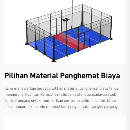
Pilihan Material Penghemat Biaya
Kami menawarkan berbagai pilihan material penghemat biaya tanpa
mengurangi kualitas. Rumput sintetis dan sistem pencahayaan LED
kami dirancang untuk memberikan performa optimal sambil tetap
efisien secara ekonomis, memastikan penghematan jangka panjang.