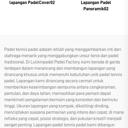
lapangan PadelCover02
Lapangan Padel
Panoramik02
Padel tennis padel adalah istilah yang menggambarkan inti dari
olahraga menarik yang menggabungkan unsur tenis dan padel
tradisional. Di Luckinpadel Padel Factory, kami berada di garda
terdepan dalam merancang dan membangun lapangan yang
dirancang khusus untuk memenuhi kebutuhan unik padel tennis
padel. Lapangan kami dirancang secara cermat untuk
memberikan keseimbangan sempurna antara cengkeraman,
pantulan, dan daya tahan, memastikan para pemain dapat
menikmati pengalaman bermain yang konsisten dan bermutu
tinggi. Ukuran lapangan yang kompak, dikelilingi dinding,
menciptakan suasana permainan yang intens dan cepat, di mana
refleks yang cepat, posisi strategis, dan pukulan kreatif menjadi
sangat penting. Lapangan padel tennis padel kami dibangun