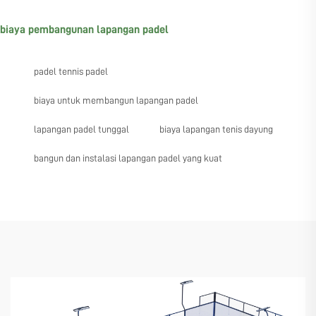
biaya pembangunan lapangan padel
padel tennis padel
biaya untuk membangun lapangan padel
lapangan padel tunggal
biaya lapangan tenis dayung
bangun dan instalasi lapangan padel yang kuat