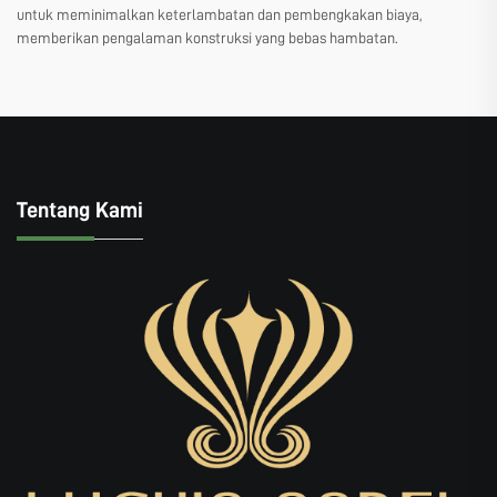
untuk meminimalkan keterlambatan dan pembengkakan biaya,
memberikan pengalaman konstruksi yang bebas hambatan.
Tentang Kami