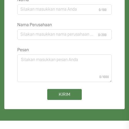
0/100
Nama Perusahaan
0/200
Pesan
0/1000
KIRIM