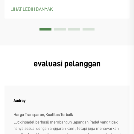
kota yang mulai memperhatikan lapangan padbol, terutama
LIHAT LEBIH BANYAK
karena semakin banyak orang yang...
evaluasi pelanggan
Audrey
Harga Transparan, Kualitas Terbaik
Luckinpadel berhasil membangun lapangan Padel yang tidak
hanya sesuai dengan anggaran kami, tetapi juga menawarkan