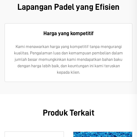
Lapangan Padel yang Efisien
Harga yang kompetitif
Kami menawarkan harga yang kompetitif tanpa mengurangi
kualitas. Pengalaman luas dan kemampuan pembelian dalam
jumlah besar memungkinkan kami mendapatkan bahan baku
dengan harga lebih baik, dan keuntungan ini kami teruskan
kepada klien.
Produk Terkait