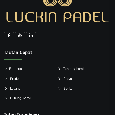
Tautan Cepat
Beranda
Tentang Kami
Produk
Proyek
Layanan
Berita
Hubungi Kami
Tetap Terhubung