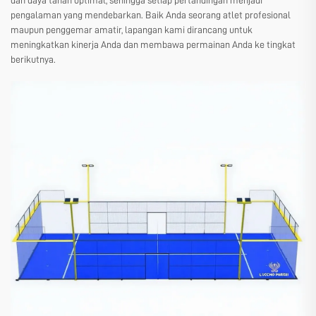
dan daya tahan optimal, sehingga setiap pertandingan menjadi
pengalaman yang mendebarkan. Baik Anda seorang atlet profesional
maupun penggemar amatir, lapangan kami dirancang untuk
meningkatkan kinerja Anda dan membawa permainan Anda ke tingkat
berikutnya.