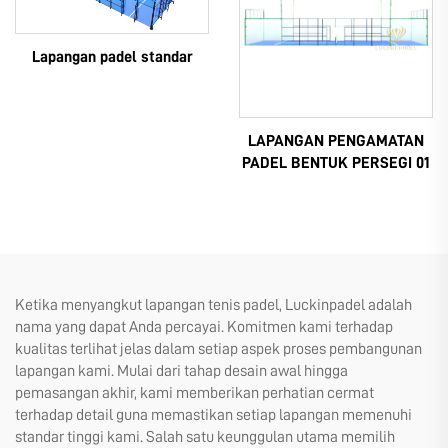
Lapangan padel standar
LAPANGAN PENGAMATAN
PADEL BENTUK PERSEGI 01
Ketika menyangkut lapangan tenis padel, Luckinpadel adalah
nama yang dapat Anda percayai. Komitmen kami terhadap
kualitas terlihat jelas dalam setiap aspek proses pembangunan
lapangan kami. Mulai dari tahap desain awal hingga
pemasangan akhir, kami memberikan perhatian cermat
terhadap detail guna memastikan setiap lapangan memenuhi
standar tinggi kami. Salah satu keunggulan utama memilih