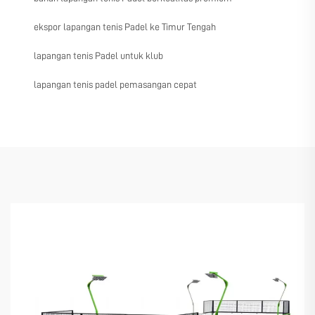
ekspor lapangan tenis Padel ke Timur Tengah
lapangan tenis Padel untuk klub
lapangan tenis padel pemasangan cepat