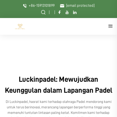
+86-15913101899
[email protected]
Luckinpadel: Mewujudkan
Keunggulan dalam Lapangan Padel
Di Luckinpadel, hasrat kami terhadap olahraga Padel mendorong kami
untuk terus berinovasi, merancang lapangan berperforma tinggi yang
memenuhi tuntutan lintasan paling ketat. Komitmen kami terhadap