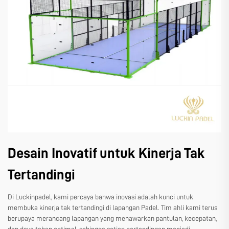
Desain Inovatif untuk Kinerja Tak
Tertandingi
Di Luckinpadel, kami percaya bahwa inovasi adalah kunci untuk
membuka kinerja tak tertandingi di lapangan Padel. Tim ahli kami terus
berupaya merancang lapangan yang menawarkan pantulan, kecepatan,