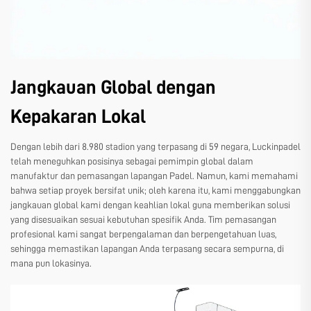
Jangkauan Global dengan
Kepakaran Lokal
Dengan lebih dari 8.980 stadion yang terpasang di 59 negara, Luckinpadel
telah meneguhkan posisinya sebagai pemimpin global dalam
manufaktur dan pemasangan lapangan Padel. Namun, kami memahami
bahwa setiap proyek bersifat unik; oleh karena itu, kami menggabungkan
jangkauan global kami dengan keahlian lokal guna memberikan solusi
yang disesuaikan sesuai kebutuhan spesifik Anda. Tim pemasangan
profesional kami sangat berpengalaman dan berpengetahuan luas,
sehingga memastikan lapangan Anda terpasang secara sempurna, di
mana pun lokasinya.