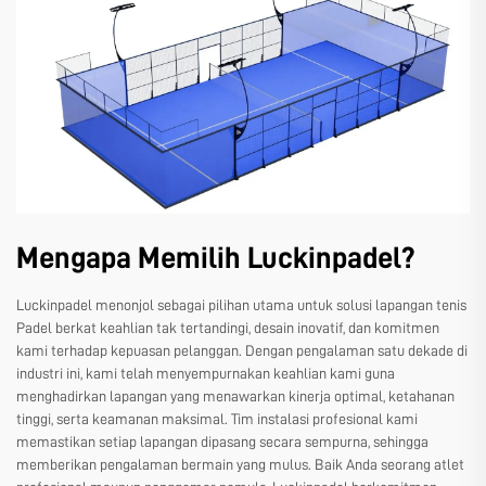
Mengapa Memilih Luckinpadel?
Luckinpadel menonjol sebagai pilihan utama untuk solusi lapangan tenis
Padel berkat keahlian tak tertandingi, desain inovatif, dan komitmen
kami terhadap kepuasan pelanggan. Dengan pengalaman satu dekade di
industri ini, kami telah menyempurnakan keahlian kami guna
menghadirkan lapangan yang menawarkan kinerja optimal, ketahanan
tinggi, serta keamanan maksimal. Tim instalasi profesional kami
memastikan setiap lapangan dipasang secara sempurna, sehingga
memberikan pengalaman bermain yang mulus. Baik Anda seorang atlet