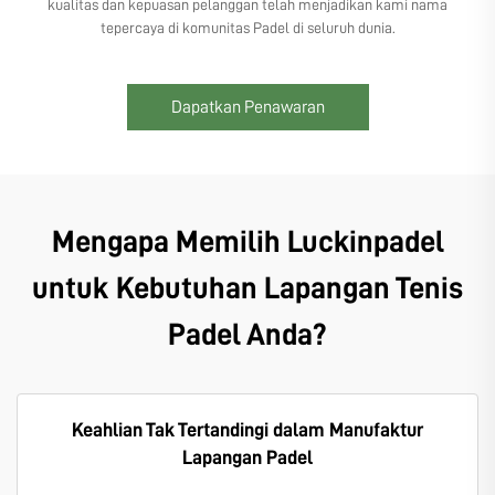
kualitas dan kepuasan pelanggan telah menjadikan kami nama
tepercaya di komunitas Padel di seluruh dunia.
Dapatkan Penawaran
Mengapa Memilih Luckinpadel
untuk Kebutuhan Lapangan Tenis
Padel Anda?
Keahlian Tak Tertandingi dalam Manufaktur
Lapangan Padel