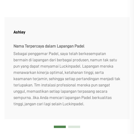
Ashley
Nama Terpercaya dalam Lapangan Padel
Sebagai penggemar Padel, saya telah berkesempatan
bermain di lapangan dari berbagai produsen, namun tak satu
pun yang dapat menyamai Luckinpadel. Lapangan mereka
menawarkan kinerja optimal, ketahanan tinggi, serta
keamanan terjamin, sehingga setiap pertandingan menjadi tak
terlupakan. Tim instalasi profesional mereka pun sangat
unggul, memastikan setiap lapangan terpasang secara
sempurna. Jika Anda mencari lapangan Padel berkualitas
tinggi, jangan cari lagi selain Luckinpadel.