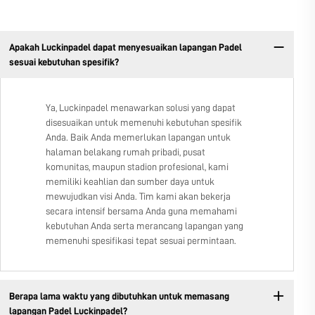
Apakah Luckinpadel dapat menyesuaikan lapangan Padel
sesuai kebutuhan spesifik?
Ya, Luckinpadel menawarkan solusi yang dapat
disesuaikan untuk memenuhi kebutuhan spesifik
Anda. Baik Anda memerlukan lapangan untuk
halaman belakang rumah pribadi, pusat
komunitas, maupun stadion profesional, kami
memiliki keahlian dan sumber daya untuk
mewujudkan visi Anda. Tim kami akan bekerja
secara intensif bersama Anda guna memahami
kebutuhan Anda serta merancang lapangan yang
memenuhi spesifikasi tepat sesuai permintaan.
Berapa lama waktu yang dibutuhkan untuk memasang
lapangan Padel Luckinpadel?