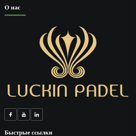
О нас
Быстрые ссылки