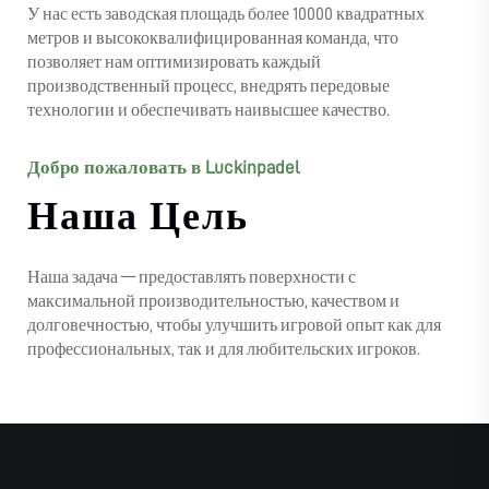
У нас есть заводская площадь более 10000 квадратных
метров и высококвалифицированная команда, что
позволяет нам оптимизировать каждый
производственный процесс, внедрять передовые
технологии и обеспечивать наивысшее качество.
Добро пожаловать в Luckinpadel
Наша Цель
Наша задача — предоставлять поверхности с
максимальной производительностью, качеством и
долговечностью, чтобы улучшить игровой опыт как для
профессиональных, так и для любительских игроков.