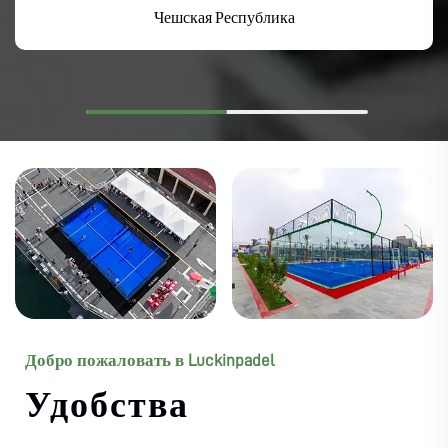
Чешская Республика
Добро пожаловать в Luckinpadel
Удобства