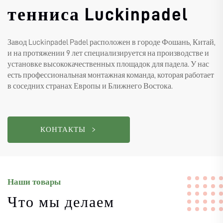
тенниса Luckinpadel
Завод Luckinpadel Padel расположен в городе Фошань, Китай,
и на протяжении 9 лет специализируется на производстве и
установке высококачественных площадок для падела. У нас
есть профессиональная монтажная команда, которая работает
в соседних странах Европы и Ближнего Востока.
КОНТАКТЫ
Наши товары
Что мы делаем