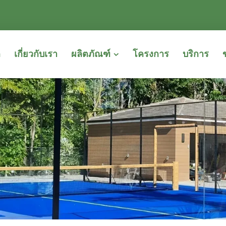
ก
เกี่ยวกับเรา
ผลิตภัณฑ์
โครงการ
บริการ