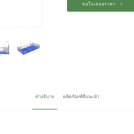
ขอใบเสนอราคา
คำอธิบาย
ผลิตภัณฑ์ที่แนะนำ