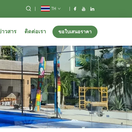
TH
ข่าวสาร
ติดต่อเรา
ขอใบเสนอราคา