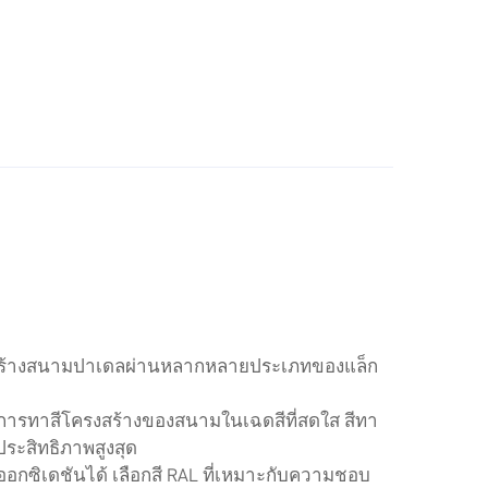
ร้างสนามปาเดลผ่านหลากหลายประเภทของแล็ก
ุดในการทาสีโครงสร้างของสนามในเฉดสีที่สดใส สีทา
ระสิทธิภาพสูงสุด
อกซิเดชันได้ เลือกสี RAL ที่เหมาะกับความชอบ