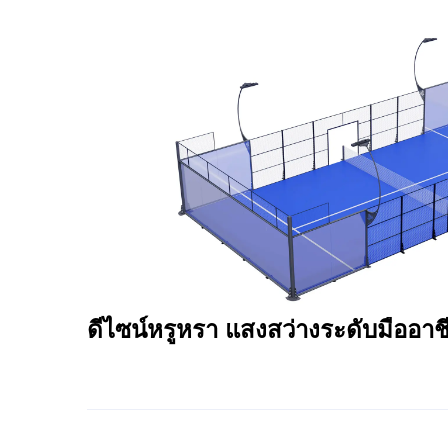
ดีไซน์หรูหรา แสงสว่างระดับมืออา