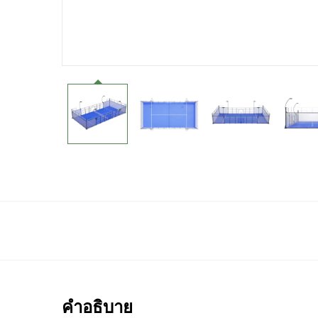
คำอธิบาย