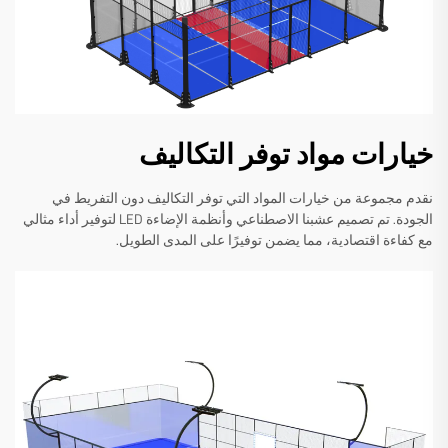
خيارات مواد توفر التكاليف
نقدم مجموعة من خيارات المواد التي توفر التكاليف دون التفريط في
الجودة. تم تصميم عشبنا الاصطناعي وأنظمة الإضاءة LED لتوفير أداء مثالي
مع كفاءة اقتصادية، مما يضمن توفيرًا على المدى الطويل.