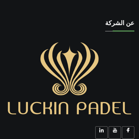
عن الشركة