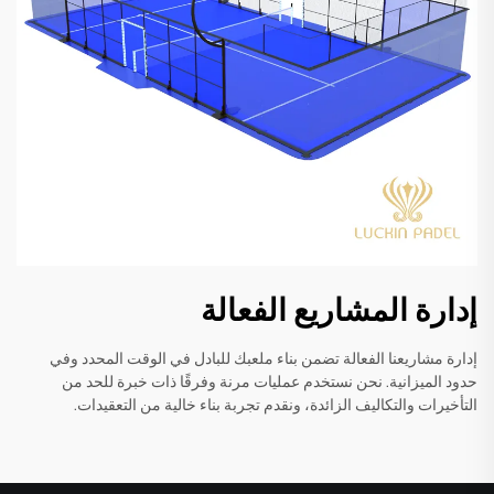
إدارة المشاريع الفعالة
إدارة مشاريعنا الفعالة تضمن بناء ملعبك للبادل في الوقت المحدد وفي
حدود الميزانية. نحن نستخدم عمليات مرنة وفرقًا ذات خبرة للحد من
التأخيرات والتكاليف الزائدة، ونقدم تجربة بناء خالية من التعقيدات.