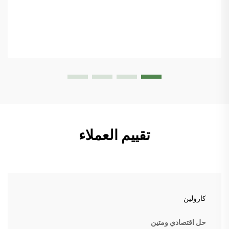
تقييم العملاء
كارولين
حل اقتصادي ومتين