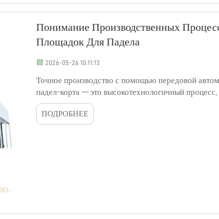
Понимание Производственных Процесс
Площадок Для Падела
2026-05-26 10:11:13
Точное производство с помощью передовой автом
падел-корта — это высокотехнологичный процес
промышленное массовое производство. На заводе 
ПОДРОБНЕЕ