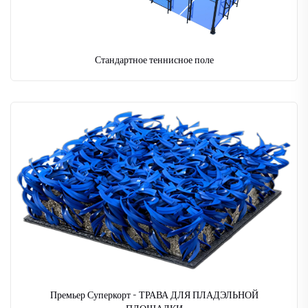
Стандартное теннисное поле
Премьер Суперкорт - ТРАВА ДЛЯ ПЛАДЭЛЬНОЙ