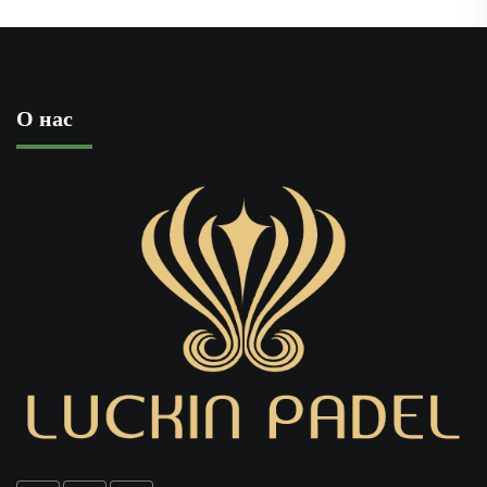
О нас