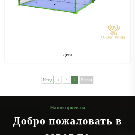
Дети
Назад
1
2
3
Вперёд
Наши проекты
Добро пожаловать в