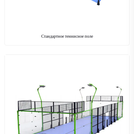
Стандартное теннисное поле