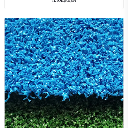
ПЛОЩАДКИ