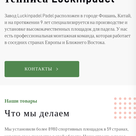
Завод Luckinpadel Padel расположен в городе Фошань, Китай,
и на протяжении 9 лет специализируется на производстве и
установке высококачественных площадок для падела. У нас
есть профессиональная монтажная команда, которая работает
в соседних странах Европы и Ближнего Востока.
КОНТАКТЫ
Наши товары
Что мы делаем
Мы установили более 8980 спортивных площадок в 59 странах,