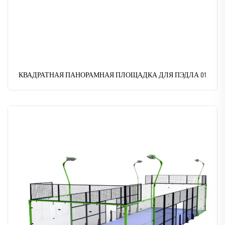
КВАДРАТНАЯ ПАНОРАМНАЯ ПЛОЩАДКА ДЛЯ ПЭДЛА 01