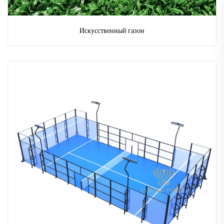
Искусственный газон